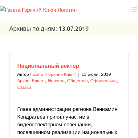
Архивы по дням:
13.07.2019
Национальный вектор
Автор
Газета "Горячий Ключ"
|
13 июля, 2019
|
Архив
,
Власть
,
Новости
,
Общество
,
Официально
,
Статьи
Глава администрации региона Вениамин
Кондратьев принял участие в
видеоселекторном совещании,
посвященном реализации национальных