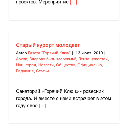
проектов. Мероприятие
[...]
Старый курорт молодеет
Автор
Газета "Горячий Ключ"
|
13 июля, 2019
|
Архив
,
Здорово быть здоровым!
,
Лента новостей
,
Наш город
,
Новости
,
Общество
,
Официально
,
Редакция
,
Статьи
Санаторий «Горячий Ключ» - ровесник
города. И вместе с нами встречает в этом
году свое
[...]