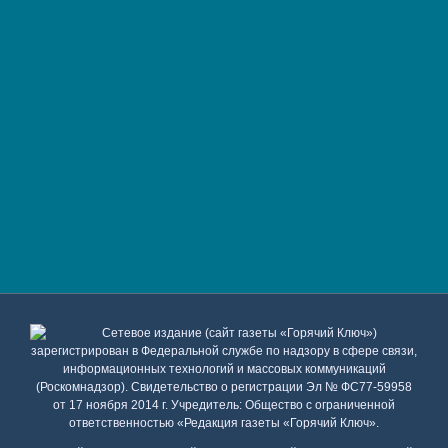
Сетевое издание (сайт газеты «Горячий Ключ»)
зарегистрирован в Федеральной службе по надзору в сфере связи,
информационных технологий и массовых коммуникаций
(Роскомнадзор). Свидетельство о регистрации Эл № ФС77-59958
от 17 ноября 2014 г. Учредитель: Общество с ограниченной
ответственностью «Редакция газеты «Горячий Ключ».