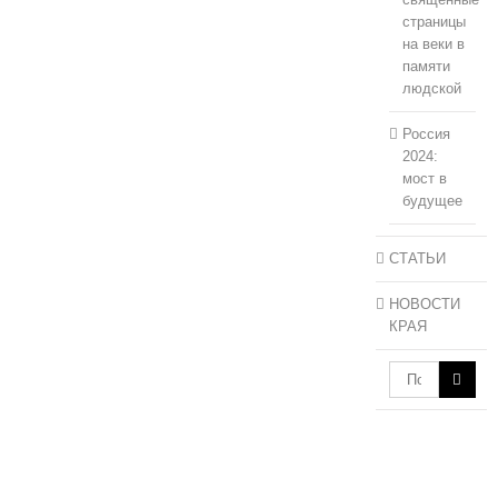
страницы
на веки в
памяти
людской
Россия
2024:
мост в
будущее
СТАТЬИ
НОВОСТИ
КРАЯ