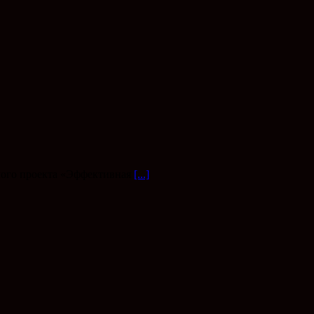
ного проекта «Эффективная
[...]