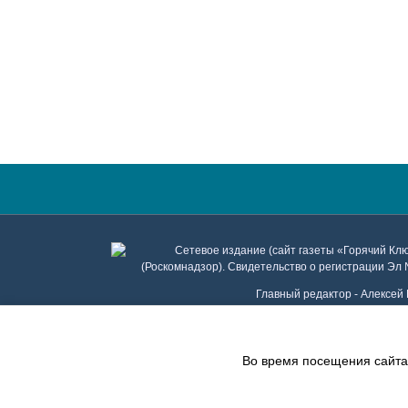
Сетевое издание (сайт газеты «Горячий Кл
(Роскомнадзор). Свидетельство о регистрации Эл 
Главный редактор - Алексей 
Телефон рекл
Во время посещения сайта 