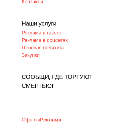
Контакты
Наши услуги
Реклама в газете
Реклама в соцсетях
Ценовая политика
Закупки
СООБЩИ, ГДЕ ТОРГУЮТ
СМЕРТЬЮ!
Оферта
Реклама