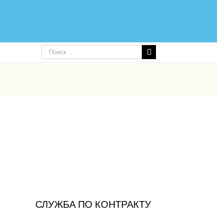
СЛУЖБА ПО КОНТРАКТУ