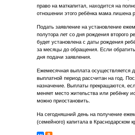
право на маткапитал, находится на полн
отношении этого ребёнка мама лишена р
Подать заявление на установление еже
полутора лет со дня рождения второго р
будет установлена с даты рождения ребё
за месяцы до обращения. Если обратить
дня подачи заявления.
Ежемесячная выплата осуществляется до
выплатной период рассчитан на год. Пос
назначение. Выплаты прекращаются, есл
меняет место жительства или ребёнку и
можно приостановить.
На сегодняшний день на получение ежем
(семейного) капитала в Краснодарском к