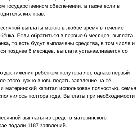
ом государственном обеспечении, а также если в
одительских прав.
месячной выплаты можно в любое время в течение
ебёнка. Если обратиться в первые 6 месяцев, выплата
нка, то есть будут выплачены средства, в том числе и
ся позднее 6 месяцев, выплата устанавливается со
 достижения ребёнком полутора лет, однако первый
ле этого нужно вновь подать заявление на её
и материнский капитал использован полностью, семья
сполнилось полтора года. Выплаты при необходимости
есячной выплаты из средств материнского
рае подали 1187 заявлений.