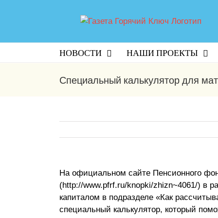
НОВОСТИ
НАШИ ПРОЕКТЫ
Специальный калькулятор для мат
На официальном сайте Пенсионного фо
(http://www.pfrf.ru/knopki/zhizn~4061/)
капиталом в подразделе «Как рассчитыв
специальный калькулятор, который помо