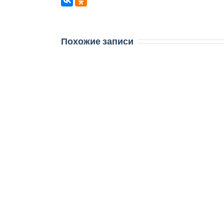
Похожие записи