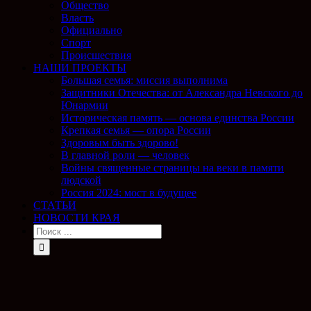
Общество
Власть
Официально
Спорт
Происшествия
НАШИ ПРОЕКТЫ
Большая семья: миссия выполнима
Защитники Отечества: от Александра Невского до
Юнармии
Историческая память — основа единства России
Крепкая семья — опора России
Здоровым быть здорово!
В главной роли — человек
Войны священные страницы на веки в памяти
людской
Россия 2024: мост в будущее
СТАТЬИ
НОВОСТИ КРАЯ