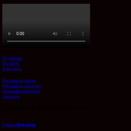
О газете
Подписка
О газете
Контакты
Наши услуги
Реклама в газете
Реклама в соцсетях
Ценовая политика
Закупки
СООБЩИ, ГДЕ ТОРГУЮТ СМЕРТЬЮ!
Оферта
Реклама