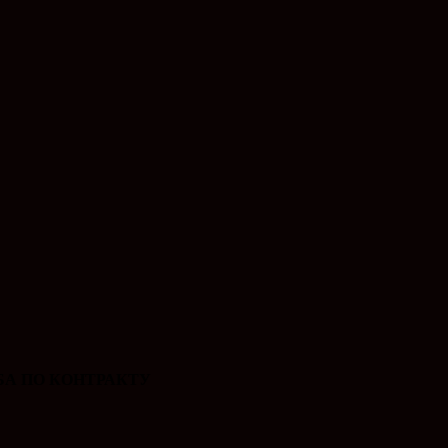
А ПО КОНТРАКТУ