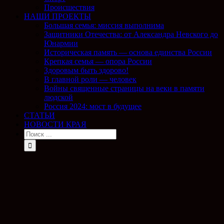
Происшествия
НАШИ ПРОЕКТЫ
Большая семья: миссия выполнима
Защитники Отечества: от Александра Невского до
Юнармии
Историческая память — основа единства России
Крепкая семья — опора России
Здоровым быть здорово!
В главной роли — человек
Войны священные страницы на веки в памяти
людской
Россия 2024: мост в будущее
СТАТЬИ
НОВОСТИ КРАЯ