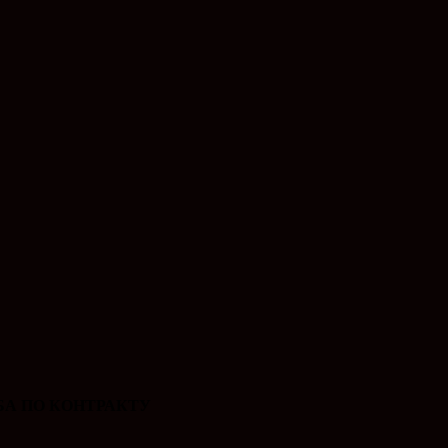
А ПО КОНТРАКТУ