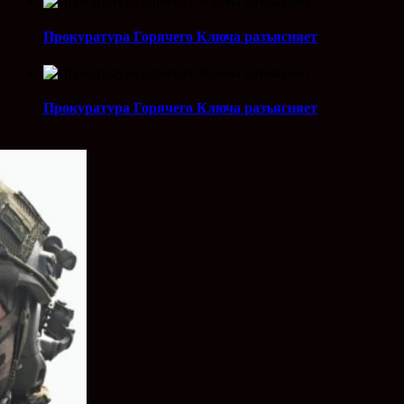
Прокуратура Горячего Ключа разъясняет
Прокуратура Горячего Ключа разъясняет