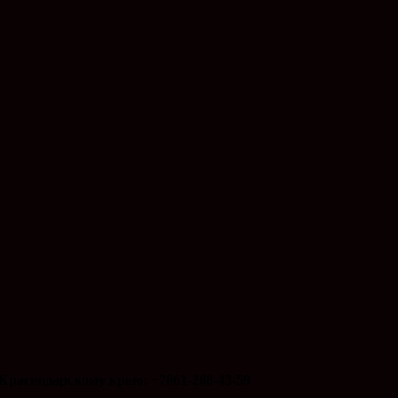
Краснодарскому краю: +7861-268-43-59