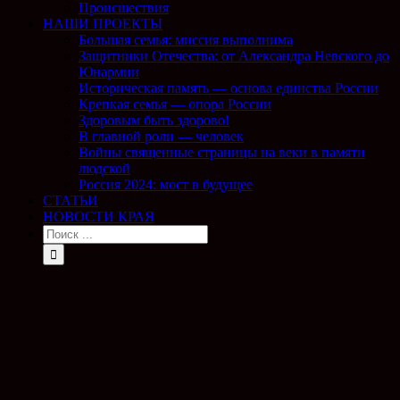
Происшествия
НАШИ ПРОЕКТЫ
Большая семья: миссия выполнима
Защитники Отечества: от Александра Невского до
Юнармии
Историческая память — основа единства России
Крепкая семья — опора России
Здоровым быть здорово!
В главной роли — человек
Войны священные страницы на веки в памяти
людской
Россия 2024: мост в будущее
СТАТЬИ
НОВОСТИ КРАЯ