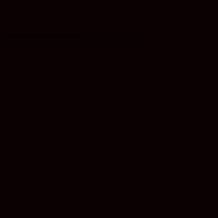
Краснодарскому краю: +7861-268-43-59