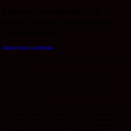
Михаил Зарицкий: «Не
ждать жалоб от населения.
Действовать!»
Предыдущая
Следующая
Прошла неделя с того момента, как Михаил Зарицкий
приступил к работе исполняющего обязанности главы МО г.
Горячий Ключ.
Как сообщила пресс-служба администрации города, на
первом планерном совещании, проведенном в новой
должности, он обсудил с заместителями ход реализации
национальных проектов, а также вопросы, требующие
ежедневного контроля.
— Сейчас стартовал ямочный ремонт, сразу после необходимо
будет нанести дорожную разметку. Обратите внимание на
качество выполнения этих и всех других проводимых на
территории работ. Если оно не соответствует ожиданиям,
принимать такие работы нельзя. Необходим жесткий