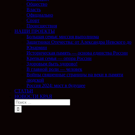
Общество
Власть
Официально
Спорт
Происшествия
НАШИ ПРОЕКТЫ
Большая семья: миссия выполнима
Защитники Отечества: от Александра Невского до
Юнармии
Историческая память — основа единства России
Крепкая семья — опора России
Здоровым быть здорово!
В главной роли — человек
Войны священные страницы на веки в памяти
людской
Россия 2024: мост в будущее
СТАТЬИ
НОВОСТИ КРАЯ