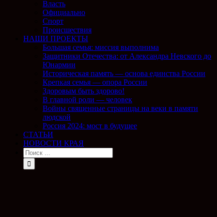
Власть
Официально
Спорт
Происшествия
НАШИ ПРОЕКТЫ
Большая семья: миссия выполнима
Защитники Отечества: от Александра Невского до
Юнармии
Историческая память — основа единства России
Крепкая семья — опора России
Здоровым быть здорово!
В главной роли — человек
Войны священные страницы на веки в памяти
людской
Россия 2024: мост в будущее
СТАТЬИ
НОВОСТИ КРАЯ