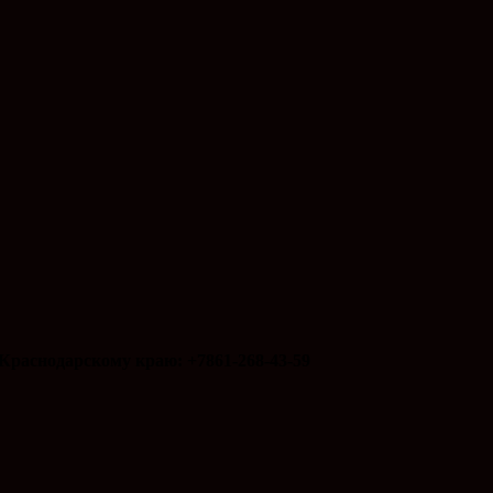
Краснодарскому краю: +7861-268-43-59