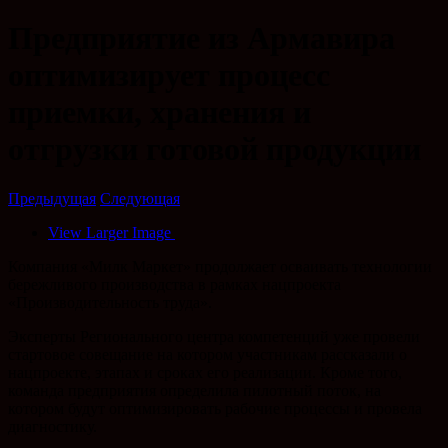
Предприятие из Армавира
оптимизирует процесс
приемки, хранения и
отгрузки готовой продукции
Предыдущая
Следующая
View Larger Image
Компания «Милк Маркет» продолжает осваивать технологии
бережливого производства в рамках нацпроекта
«Производительность труда».
Эксперты Регионального центра компетенций уже провели
стартовое совещание на котором участникам рассказали о
нацпроекте, этапах и сроках его реализации. Кроме того,
команда предприятия определила пилотный поток, на
котором будут оптимизировать рабочие процессы и провела
диагностику.