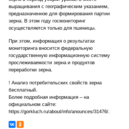
выращивания с географическим указанием,
предназначенное для формирования партии
зерна. В этом году госмониторинг
осуществляется только для пшеницы.
При этом, информация о результатах
мониторинга вносится федеральную
государственную информационную систему
прослеживаемости зерна и продуктов
переработки зерна.
! Анализ потребительских свойств зерна
бесплатный.
Более подробная информация – на
официальном сайте:
https://gorkluch.ru/about/info/anounces/31476/.