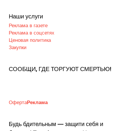
Наши услуги
Реклама в газете
Реклама в соцсетях
Ценовая политика
Закупки
СООБЩИ, ГДЕ ТОРГУЮТ СМЕРТЬЮ!
Оферта
Реклама
Будь бдительным — защити себя и