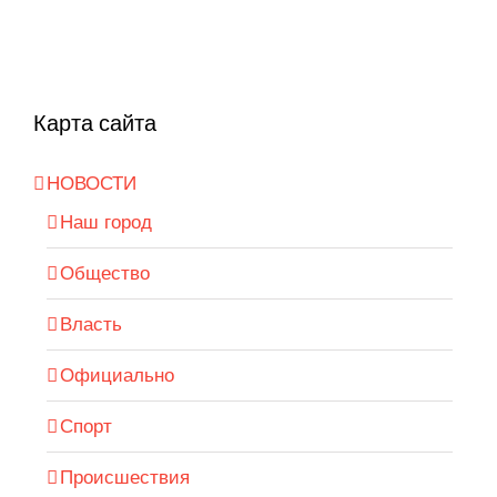
Карта сайта
НОВОСТИ
Наш город
Общество
Власть
Официально
Спорт
Происшествия