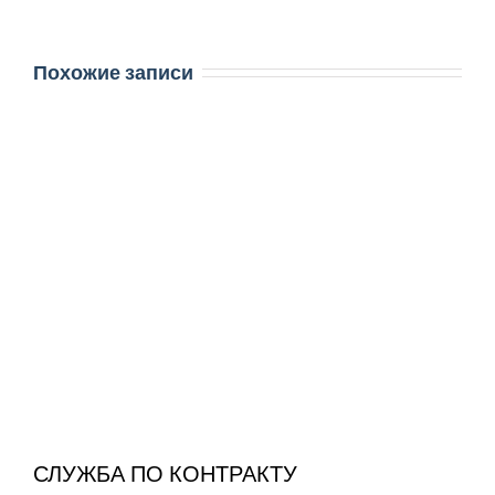
Похожие записи
СЛУЖБА ПО КОНТРАКТУ