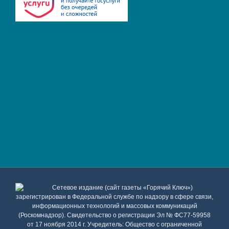
Сетевое издание (сайт газеты «Горячий Ключ»)
зарегистрирован в Федеральной службе по надзору в сфере связи,
информационных технологий и массовых коммуникаций
(Роскомнадзор). Свидетельство о регистрации Эл № ФС77-59958
от 17 ноября 2014 г. Учредитель: Общество с ограниченной