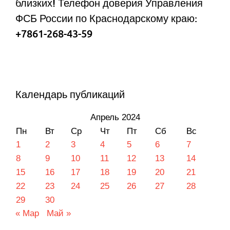
близких! Телефон доверия Управления
ФСБ России по Краснодарскому краю:
+7861-268-43-59
Календарь публикаций
Апрель 2024
Пн
Вт
Ср
Чт
Пт
Сб
Вс
1
2
3
4
5
6
7
8
9
10
11
12
13
14
15
16
17
18
19
20
21
22
23
24
25
26
27
28
29
30
« Мар
Май »