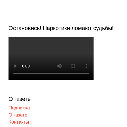
Остановись! Наркотики ломают судьбы!
О газете
Подписка
О газете
Контакты