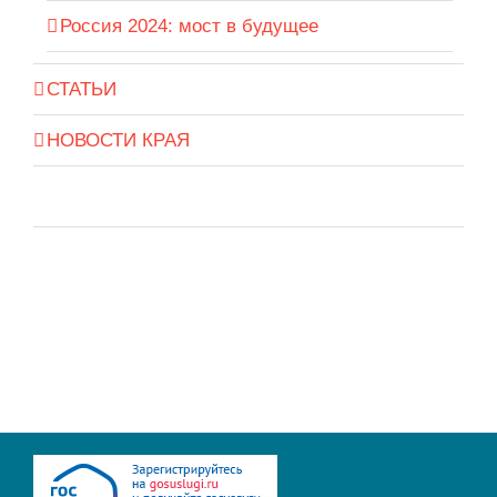
Россия 2024: мост в будущее
СТАТЬИ
НОВОСТИ КРАЯ