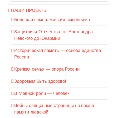
НАШИ ПРОЕКТЫ
Большая семья: миссия выполнима
Защитники Отечества: от Александра
Невского до Юнармии
Историческая память — основа единства
России
Крепкая семья — опора России
Здоровым быть здорово!
В главной роли — человек
Войны священные страницы на веки в
памяти людской