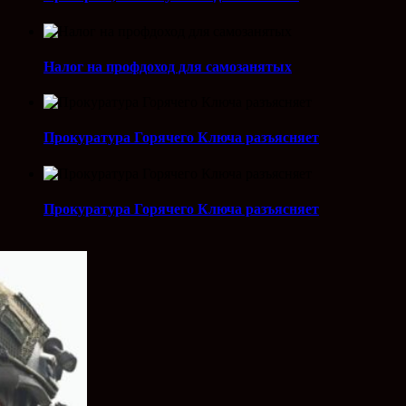
Налог на профдоход для самозанятых
Прокуратура Горячего Ключа разъясняет
Прокуратура Горячего Ключа разъясняет