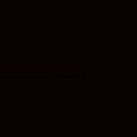
Краснодарскому краю: +7861-268-43-59