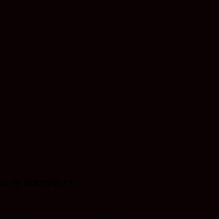
А ПО КОНТРАКТУ