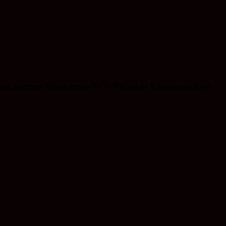
ефон доверия Управления ФСБ России по Краснодарскому