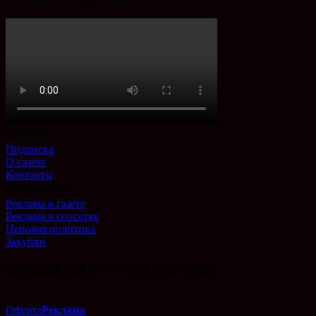
О газете
Подписка
О газете
Контакты
Наши услуги
Реклама в газете
Реклама в соцсетях
Ценовая политика
Закупки
СООБЩИ, ГДЕ ТОРГУЮТ СМЕРТЬЮ!
Оферта
Реклама