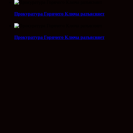
Прокуратура Горячего Ключа разъясняет
Прокуратура Горячего Ключа разъясняет