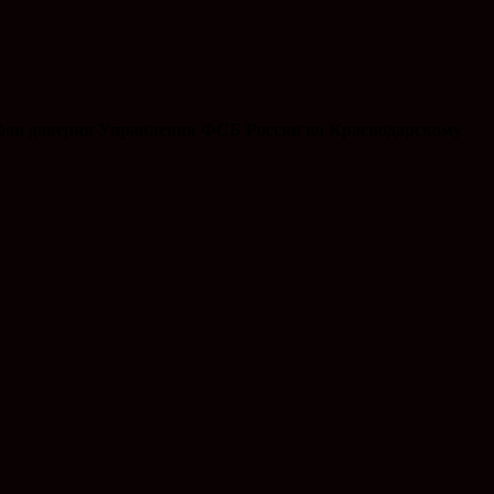
ефон доверия Управления ФСБ России по Краснодарскому