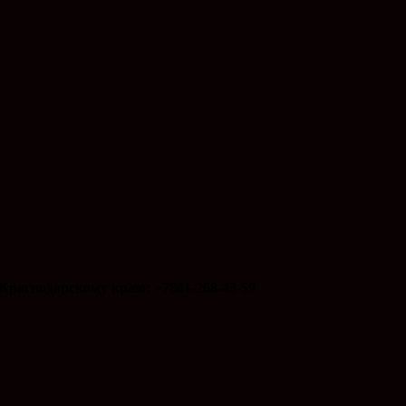
Краснодарскому краю: +7861-268-43-59