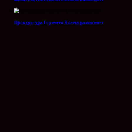
Прокуратура Горячего Ключа разъясняет