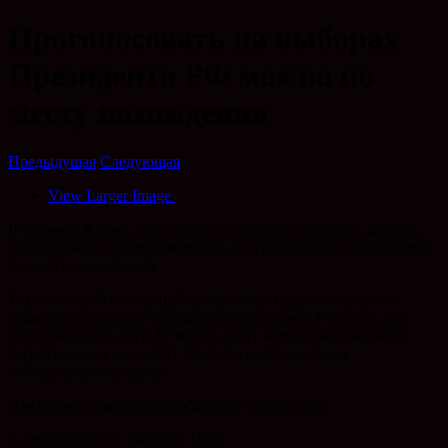
Проголосовать на выборах
Президента РФ можно по
месту нахождения
Предыдущая
Следующая
View Larger Image
В Горячем Ключе, как и в других муниципалитетах Кубани,
продолжается прием заявлений для голосования избирателей
по месту нахождения.
Технология «Мобильный избиратель» будет полезна тем
гражданам, которые на выборах Президента России в дни
голосования 15, 16 и 17 марта, будут находиться вне места
регистрации и не смогут проголосовать на своем
избирательном участке.
Для подачи заявления необходимо обратиться:
в офис МФЦ (ул. Ленина, 156);