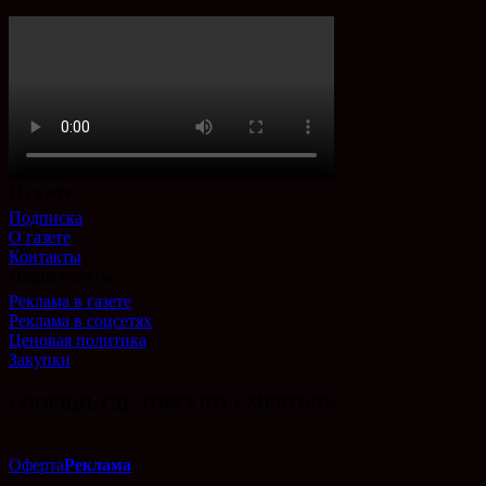
О газете
Подписка
О газете
Контакты
Наши услуги
Реклама в газете
Реклама в соцсетях
Ценовая политика
Закупки
СООБЩИ, ГДЕ ТОРГУЮТ СМЕРТЬЮ!
Оферта
Реклама