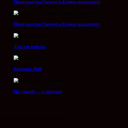
Прокуратура Горячего Ключа разъясняет
Прокуратура Горячего Ключа разъясняет
Там где победы
Выборы 2026
На службу — с зарядки
СЛУЖБА ПО КОНТРАКТУ