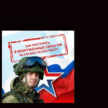
СЛУЖБА ПО КОНТРАКТУ