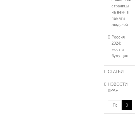
страницы
на веки в
памяти
людской
Россия
2024:
мост в
будущее
СТАТЬИ
НОВОСТИ
КРАЯ