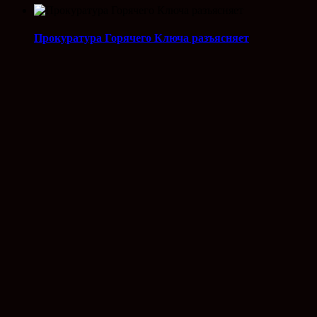
Прокуратура Горячего Ключа разъясняет