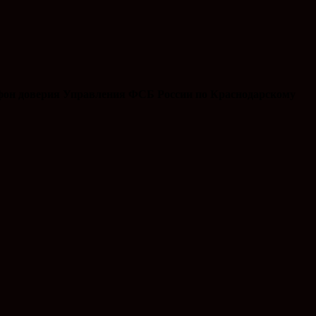
ефон доверия Управления ФСБ России по Краснодарскому