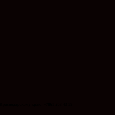
Краснодарскому краю: +7861-268-43-59