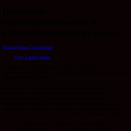
Повысить
производительность и
укрепить позиции на рынке
Предыдущая
Следующая
View Larger Image
Предприятие из Брюховецкого района ожидает
экономический эффект от внедрения бережливых технологий
порядка 4,4 млн рублей.
Компания «АПК Кубань-Агро» является участником
федерального проекта «Производительность труда», который
входит в нацпроект «Эффективная и конкурентная
экономика». Эксперты РЦК совместно со специалистами
предприятия продолжают работу над оптимизацией процесса
ремонта техники в период выращивания зерновых культур.
— Представители агробизнеса хорошо знают что
такое инвестиции — это привычный и понятный