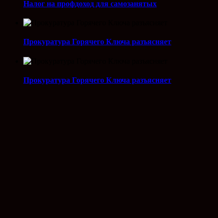
Налог на профдоход для самозанятых
Прокуратура Горячего Ключа разъясняет
Прокуратура Горячего Ключа разъясняет